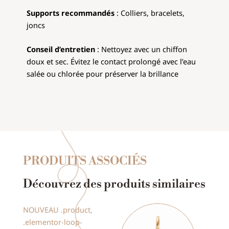
Supports recommandés
: Colliers, bracelets,
joncs
Conseil d’entretien
: Nettoyez avec un chiffon
doux et sec. Évitez le contact prolongé avec l’eau
salée ou chlorée pour préserver la brillance
PRODUITS ASSOCIÉS
Découvrez des produits similaires
NOUVEAU
.product,
.elementor-loop-