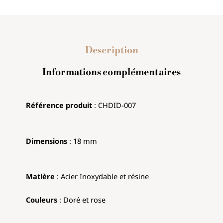
Description
Informations complémentaires
Référence produit
: CHDID-007
Dimensions
: 18 mm
Matière
: Acier Inoxydable et résine
Couleurs
:
Doré et rose