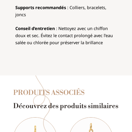
Supports recommandés
: Colliers, bracelets,
joncs
Conseil d’entretien
: Nettoyez avec un chiffon
doux et sec. Évitez le contact prolongé avec l’eau
salée ou chlorée pour préserver la brillance
PRODUITS ASSOCIÉS
Découvrez des produits similaires