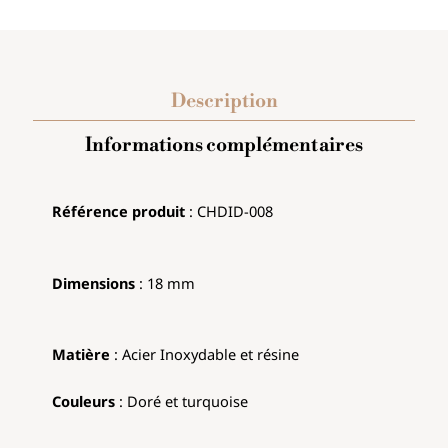
Description
Informations complémentaires
Référence produit
: CHDID-008
Dimensions
: 18 mm
Matière
: Acier Inoxydable et résine
Couleurs
: Doré et turquoise