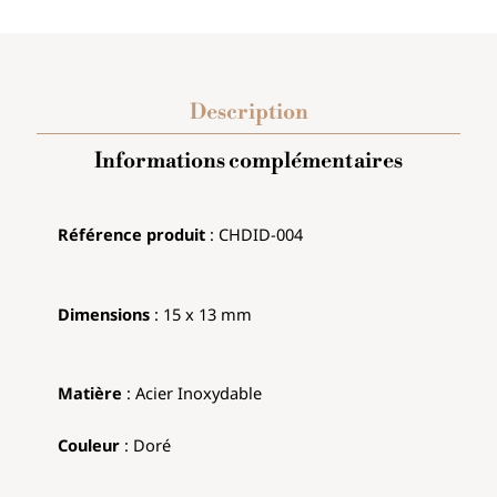
Description
Informations complémentaires
Référence produit
: CHDID-004
Dimensions
: 15 x 13 mm
Matière
: Acier Inoxydable
Couleur
: Doré