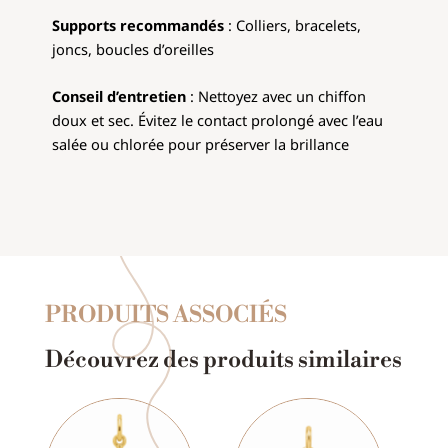
Supports recommandés
: Colliers, bracelets,
joncs, boucles d’oreilles
Conseil d’entretien
: Nettoyez avec un chiffon
doux et sec. Évitez le contact prolongé avec l’eau
salée ou chlorée pour préserver la brillance
PRODUITS ASSOCIÉS
Découvrez des produits similaires