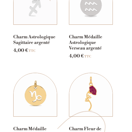
Charm Astrologique
Charm Médaille
Sagittaire argenté
Astrologique
Verseau argenté
4,00
€
TTC
4,00
€
TTC
Charm Médaille
Charm Fleur de