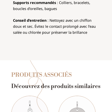
Supports recommandés
: Colliers, bracelets,
boucles d’oreilles, bagues
Conseil d’entretien
: Nettoyez avec un chiffon
doux et sec. Évitez le contact prolongé avec l’eau
salée ou chlorée pour préserver la brillance
PRODUITS ASSOCIÉS
Découvrez des produits similaires