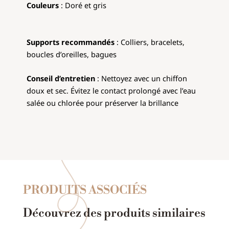
Couleurs
:
Doré et gris
Supports recommandés
: Colliers, bracelets,
boucles d’oreilles, bagues
Conseil d’entretien
: Nettoyez avec un chiffon
doux et sec. Évitez le contact prolongé avec l’eau
salée ou chlorée pour préserver la brillance
PRODUITS ASSOCIÉS
Découvrez des produits similaires