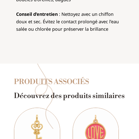
Conseil d’entretien
: Nettoyez avec un chiffon
doux et sec. Évitez le contact prolongé avec l’eau
salée ou chlorée pour préserver la brillance
PRODUITS ASSOCIÉS
Découvrez des produits similaires