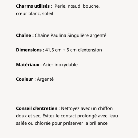
Charms utilisés
:
Perle, nœud, bouche,
cœur blanc, soleil
Chaîne :
Chaîne Paulina Singulière argenté
Dimensions :
41,5 cm + 5 cm d’extension
Matériaux :
Acier inoxydable
Couleur
: Argenté
Conseil d’entretien
: Nettoyez avec un chiffon
doux et sec. Évitez le contact prolongé avec l’eau
salée ou chlorée pour préserver la brillance