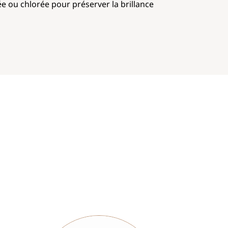
ée ou chlorée pour préserver la brillance