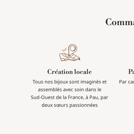
Comman
Création locale
P
Tous nos bijoux sont imaginés et
Par ca
assemblés avec soin dans le
Sud-Ouest de la France, à Pau, par
deux sœurs passionnées