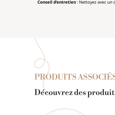
Conseil d’entretien
: Nettoyez avec un c
PRODUITS ASSOCIÉ
Découvrez des produits