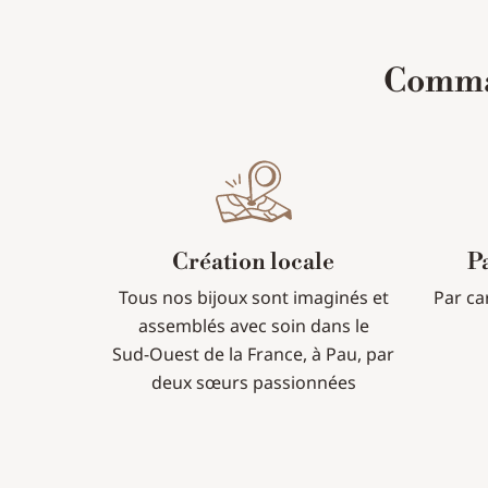
Comman
Création locale
P
Tous nos bijoux sont imaginés et
Par ca
assemblés avec soin dans le
Sud-Ouest de la France, à Pau, par
deux sœurs passionnées