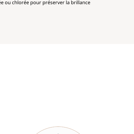
ée ou chlorée pour préserver la brillance