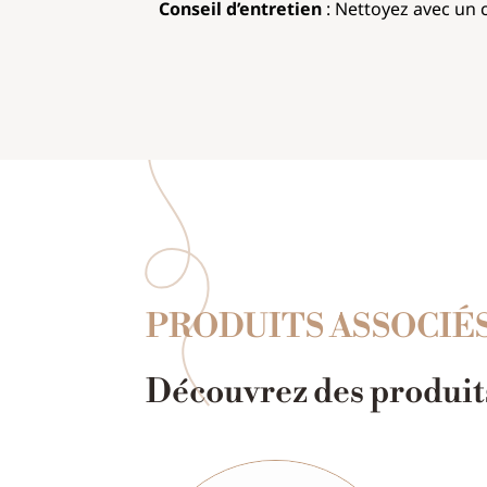
Conseil d’entretien
: Nettoyez avec un c
PRODUITS ASSOCIÉ
Découvrez des produits