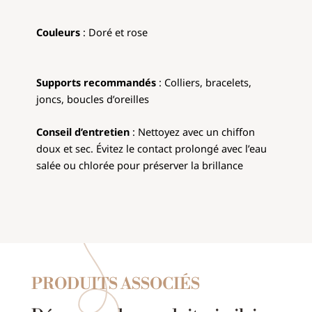
Couleurs
:
Doré et rose
Supports recommandés
: Colliers, bracelets,
joncs, boucles d’oreilles
Conseil d’entretien
: Nettoyez avec un chiffon
doux et sec. Évitez le contact prolongé avec l’eau
salée ou chlorée pour préserver la brillance
PRODUITS ASSOCIÉS