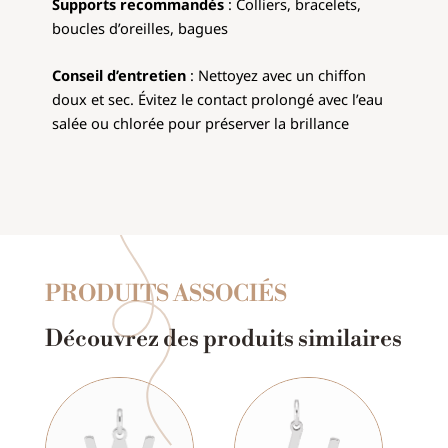
Supports recommandés
: Colliers, bracelets,
boucles d’oreilles, bagues
Conseil d’entretien
: Nettoyez avec un chiffon
doux et sec. Évitez le contact prolongé avec l’eau
salée ou chlorée pour préserver la brillance
PRODUITS ASSOCIÉS
Découvrez des produits similaires