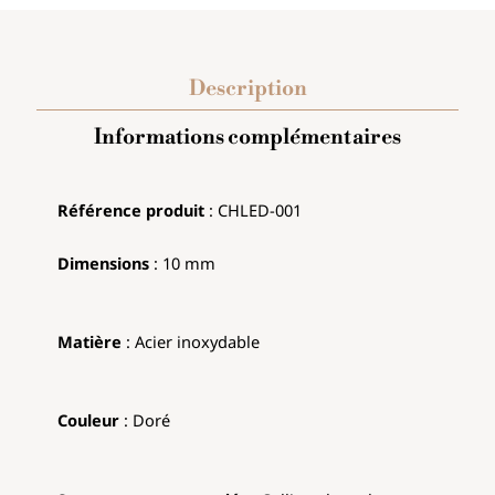
Description
Informations complémentaires
Référence produit
:
CHLED-001
Dimensions
:
10 mm
Matière
: Acier inoxydable
Couleur
:
Doré