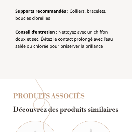
Supports recommandés
: Colliers, bracelets,
boucles d’oreilles
Conseil d’entretien
: Nettoyez avec un chiffon
doux et sec. Évitez le contact prolongé avec l’eau
salée ou chlorée pour préserver la brillance
PRODUITS ASSOCIÉS
Découvrez des produits similaires