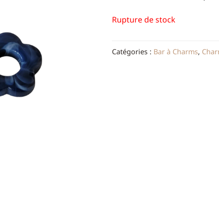
Rupture de stock
Catégories :
Bar à Charms
,
Charm