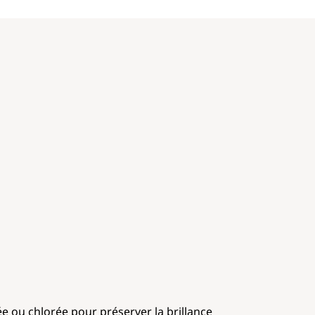
ée ou chlorée pour préserver la brillance