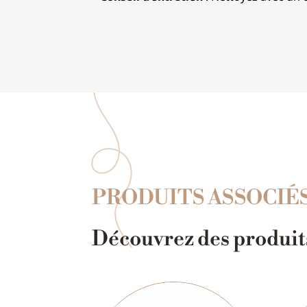
PRODUITS ASSOCIÉ
Découvrez des produits