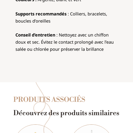
Supports recommandés
: Colliers, bracelets,
boucles d’oreilles
Conseil d’entretien
: Nettoyez avec un chiffon
doux et sec. Évitez le contact prolongé avec l’eau
salée ou chlorée pour préserver la brillance
PRODUITS ASSOCIÉS
Découvrez des produits similaires