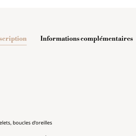
scription
Informations complémentaires
elets, boucles d’oreilles