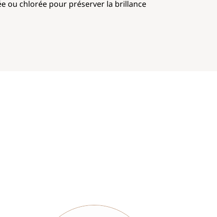
ée ou chlorée pour préserver la brillance