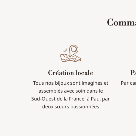
Comman
Création locale
P
Tous nos bijoux sont imaginés et
Par ca
assemblés avec soin dans le
Sud-Ouest de la France, à Pau, par
deux sœurs passionnées