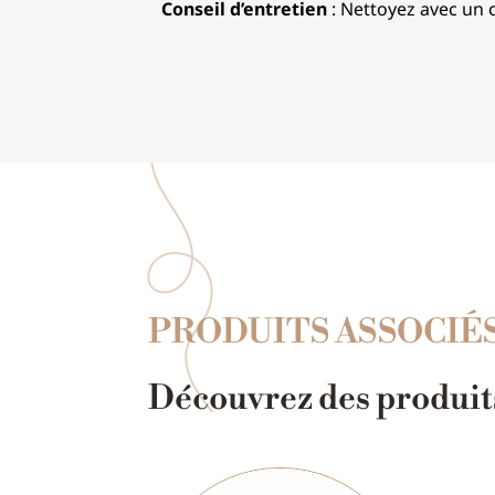
Conseil d’entretien
: Nettoyez avec un c
PRODUITS ASSOCIÉ
Découvrez des produits