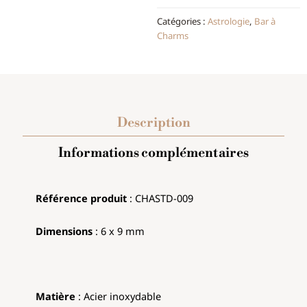
Catégories :
Astrologie
,
Bar à
Charms
Description
Informations complémentaires
Référence produit
: CHASTD-009
Dimensions
: 6 x 9 mm
Matière
: Acier inoxydable