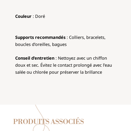
Couleur
: Doré
Supports recommandés
: Colliers, bracelets,
boucles d’oreilles, bagues
Conseil d’entretien
: Nettoyez avec un chiffon
doux et sec. Évitez le contact prolongé avec l’eau
salée ou chlorée pour préserver la brillance
PRODUITS ASSOCIÉS