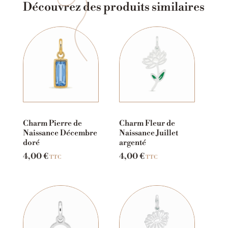
Découvrez des produits similaires
Charm Pierre de
Charm Fleur de
Naissance Décembre
Naissance Juillet
doré
argenté
4,00
€
4,00
€
TTC
TTC