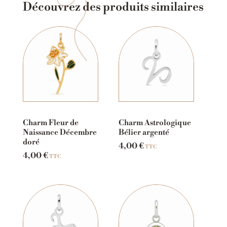
Découvrez des produits similaires
Charm Fleur de
Charm Astrologique
Naissance Décembre
Bélier argenté
doré
4,00
€
TTC
4,00
€
TTC