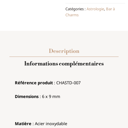
Catégories :
Astrologie
,
Bar à
Charms
Description
Informations complémentaires
Référence produit
: CHASTD-007
Dimensions
: 6 x 9 mm
Matière
: Acier inoxydable