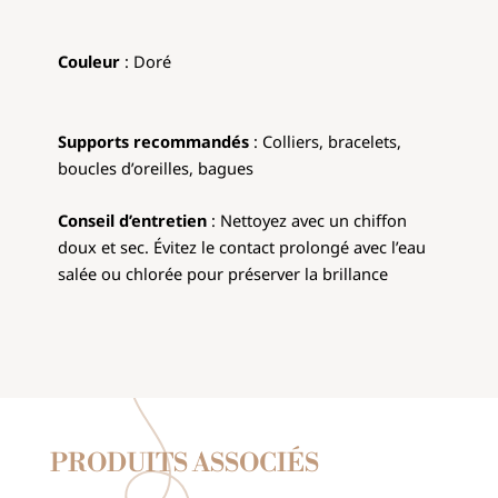
Couleur
: Doré
Supports recommandés
: Colliers, bracelets,
boucles d’oreilles, bagues
Conseil d’entretien
: Nettoyez avec un chiffon
doux et sec. Évitez le contact prolongé avec l’eau
salée ou chlorée pour préserver la brillance
PRODUITS ASSOCIÉS