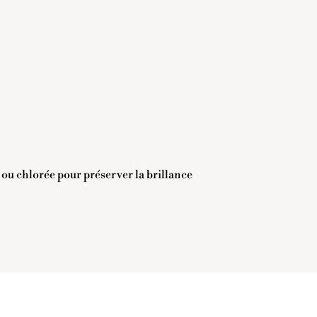
e ou chlorée pour préserver la brillance