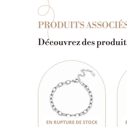
PRODUITS ASSOCIÉ
Découvrez des produits
EN RUPTURE DE STOCK