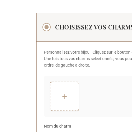
CHOISISSEZ VOS CHARM
Personnalisez votre bijou ! Cliquez sur le bouton
Une fois tous vos charms sélectionnés, vous pouve
ordre, de gauche à droite.
+
Nom du charm