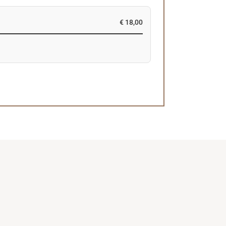
€ 18,00