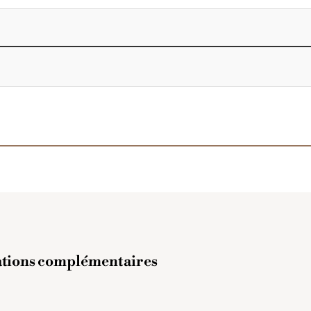
tions complémentaires