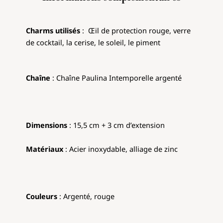
Charms utilisés
:
Œil de protection rouge, verre
de cocktail, la cerise, le soleil, le piment
Chaîne
: Chaîne Paulina Intemporelle argenté
Dimensions
: 15,5 cm + 3 cm d’extension
Matériaux
: Acier inoxydable, alliage de zinc
Couleurs
: Argenté, rouge