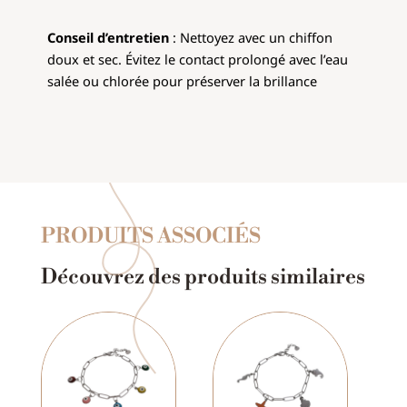
Conseil d’entretien
: Nettoyez avec un chiffon
doux et sec. Évitez le contact prolongé avec l’eau
salée ou chlorée pour préserver la brillance
PRODUITS ASSOCIÉS
Découvrez des produits similaires